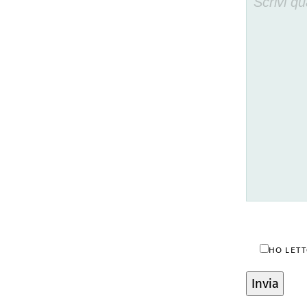
HO LETT