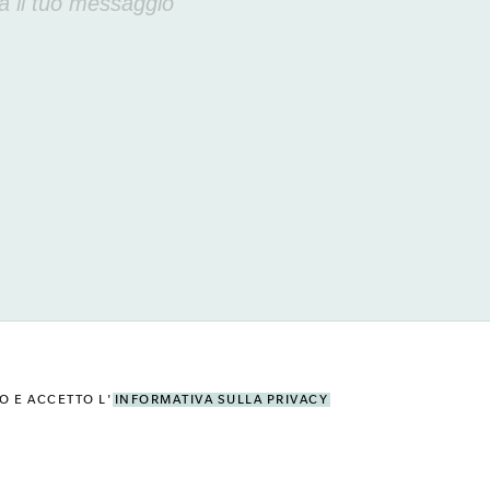
O E ACCETTO L'
INFORMATIVA SULLA PRIVACY