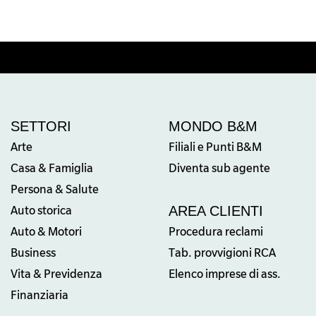
SETTORI
MONDO B&M
Arte
Filiali e Punti B&M
Casa & Famiglia
Diventa sub agente
Persona & Salute
AREA CLIENTI
Auto storica
Auto & Motori
Procedura reclami
Business
Tab. provvigioni RCA
Vita & Previdenza
Elenco imprese di ass.
Finanziaria