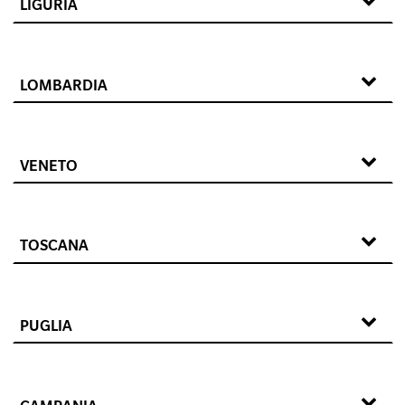
LIGURIA
LOMBARDIA
VENETO
TOSCANA
PUGLIA