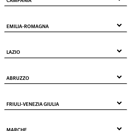
CAMPANIA
EMILIA-ROMAGNA
LAZIO
ABRUZZO
FRIULI-VENEZIA GIULIA
MARCHE