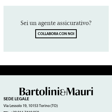
Sei un agente assicurativo?
COLLABORA CON NOI
SEDE LEGALE
Via Lessolo 19, 10153 Torino (TO)