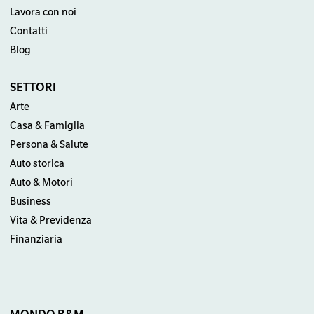
Lavora con noi
Contatti
Blog
SETTORI
Arte
Casa & Famiglia
Persona & Salute
Auto storica
Auto & Motori
Business
Vita & Previdenza
Finanziaria