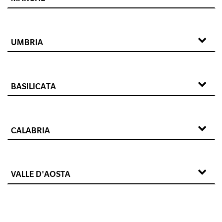
UMBRIA
BASILICATA
CALABRIA
VALLE D'AOSTA