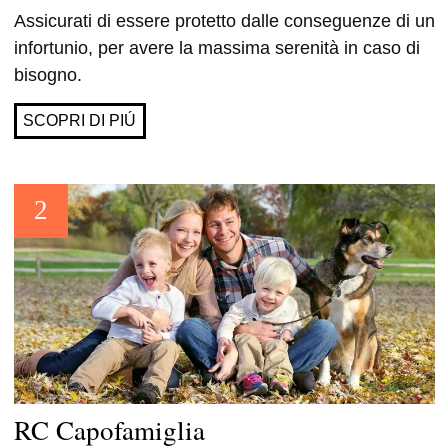
Assicurati di essere protetto dalle conseguenze di un
infortunio, per avere la massima serenità in caso di
bisogno.
SCOPRI DI PIÚ
RC Capofamiglia