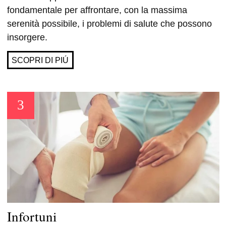
fondamentale per affrontare, con la massima
serenità possibile, i problemi di salute che possono
insorgere.
SCOPRI DI PIÚ
Infortuni