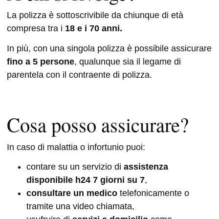
La polizza è sottoscrivibile da chiunque di età
compresa tra i
18 e i 70 anni.
In più, con una singola polizza è possibile assicurare
fino a 5 persone
, qualunque sia il legame di
parentela con il contraente di polizza.
Cosa posso assicurare?
In caso di malattia o infortunio puoi:
contare su un servizio di
assistenza
disponibile h24 7 giorni su 7
,
consultare un medico
telefonicamente o
tramite una video chiamata,