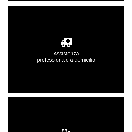
Assistenza
professionale a domicilio