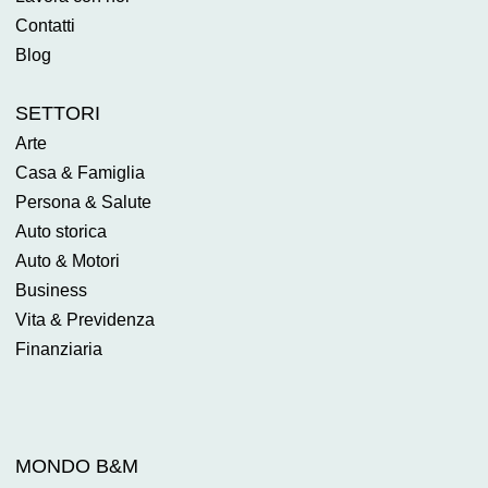
Contatti
Blog
SETTORI
Arte
Casa & Famiglia
Persona & Salute
Auto storica
Auto & Motori
Business
Vita & Previdenza
Finanziaria
MONDO B&M