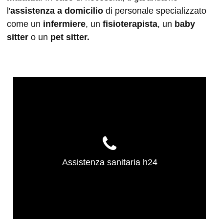
l'
assistenza a domicilio
di personale specializzato
come un
infermiere
, un
fisioterapista
, un
baby
sitter
o un
pet sitter.
Assistenza sanitaria h24