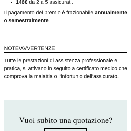
146€
da 2 a 5 assicurati.
Il pagamento del premio è frazionabile
annualmente
o
semestralmente
.
NOTE/AVVERTENZE
Tutte le prestazioni di assistenza professionale e
pratica, si attivano in seguito a certificato medico che
comprova la malattia o l’infortunio dell’assicurato.
Vuoi subito una quotazione?