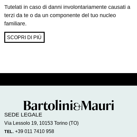
Tutelati in caso di danni involontariamente causati a
terzi da te o da un componente del tuo nucleo
familiare.
SCOPRI DI PIÚ
SEDE LEGALE
Via Lessolo 19, 10153 Torino (TO)
+39 011 7410 958
TEL.