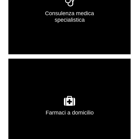
Consulenza medica
specialistica
Farmaci a domicilio