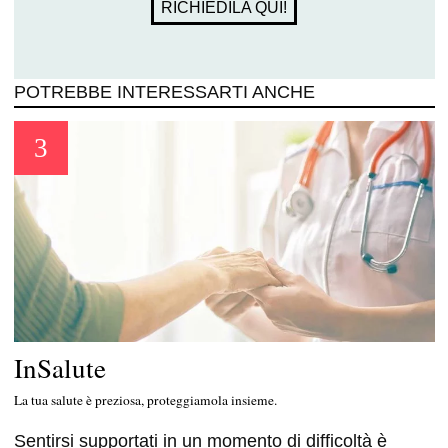
RICHIEDILA QUI!
POTREBBE INTERESSARTI ANCHE
InSalute
La tua salute è preziosa, proteggiamola insieme.
Sentirsi supportati in un momento di difficoltà è