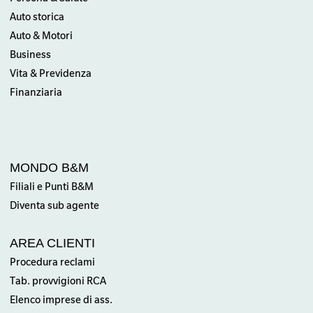
Auto storica
Auto & Motori
Business
Vita & Previdenza
Finanziaria
MONDO B&M
Filiali e Punti B&M
Diventa sub agente
AREA CLIENTI
Procedura reclami
Tab. provvigioni RCA
Elenco imprese di ass.