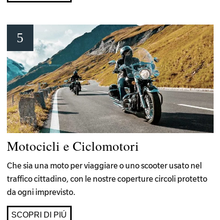
Motocicli e Ciclomotori
Che sia una moto per viaggiare o uno scooter usato nel
traffico cittadino, con le nostre coperture circoli protetto
da ogni imprevisto.
SCOPRI DI PIÚ