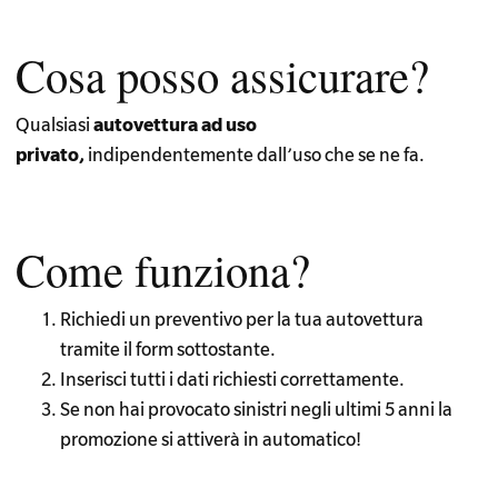
Cosa posso assicurare?
Qualsiasi
autovettura ad uso
privato,
indipendentemente dall’uso che se ne fa.
Come funziona?
Richiedi un preventivo per la tua autovettura
tramite il form sottostante.
Inserisci tutti i dati richiesti correttamente.
Se non hai provocato sinistri negli ultimi 5 anni la
promozione si attiverà in automatico!