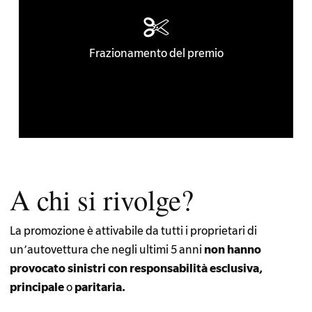
Frazionamento del premio
A chi si rivolge?
La promozione è attivabile da tutti i proprietari di
un’autovettura che negli ultimi 5 anni
non hanno
provocato sinistri con responsabilità esclusiva,
principale
o
paritaria.