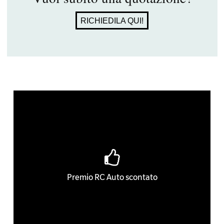
RICHIEDILA QUI!
Premio RC Auto scontato