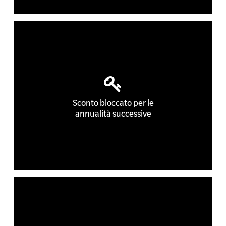
Sconto bloccato per le
annualità successive