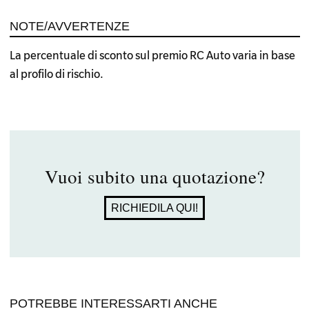
NOTE/AVVERTENZE
La percentuale di sconto sul premio RC Auto varia in base
al profilo di rischio.
Vuoi subito una quotazione?
RICHIEDILA QUI!
POTREBBE INTERESSARTI ANCHE