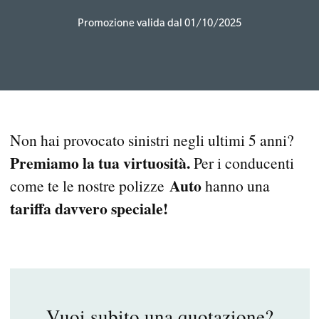
Promozione valida dal 01/10/2025
Non hai provocato sinistri negli ultimi 5 anni?
Premiamo la tua virtuosità.
Per i conducenti
Auto
come te le nostre polizze
hanno una
tariffa davvero speciale!
Vuoi subito una quotazione?