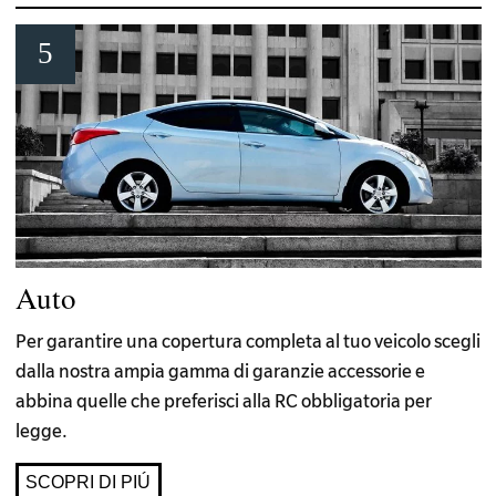
Auto
Per garantire una copertura completa al tuo veicolo scegli
dalla nostra ampia gamma di garanzie accessorie e
abbina quelle che preferisci alla RC obbligatoria per
legge.
SCOPRI DI PIÚ