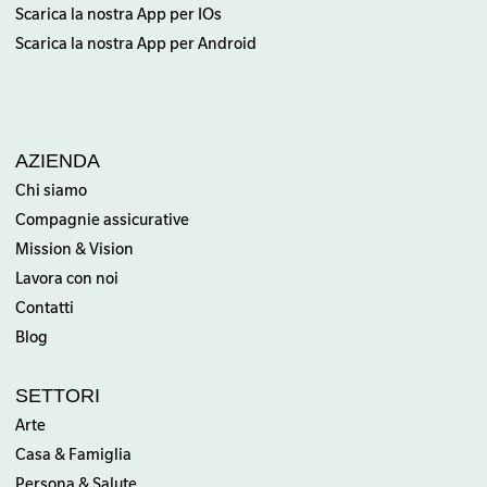
Scarica la nostra App per IOs
Scarica la nostra App per Android
AZIENDA
Chi siamo
Compagnie assicurative
Mission & Vision
Lavora con noi
Contatti
Blog
SETTORI
Arte
Casa & Famiglia
Persona & Salute