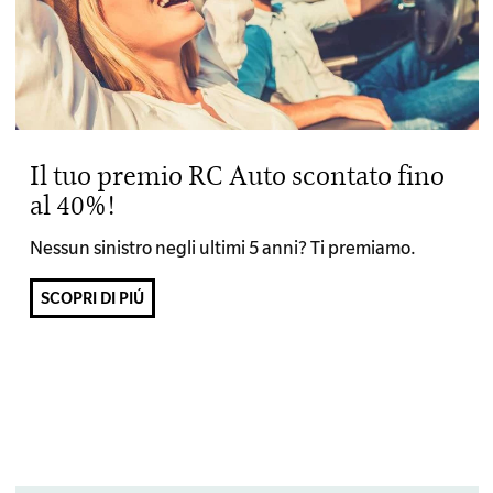
Il tuo premio RC Auto scontato fino
al 40%!
Nessun sinistro negli ultimi 5 anni? Ti premiamo.
SCOPRI DI PIÚ