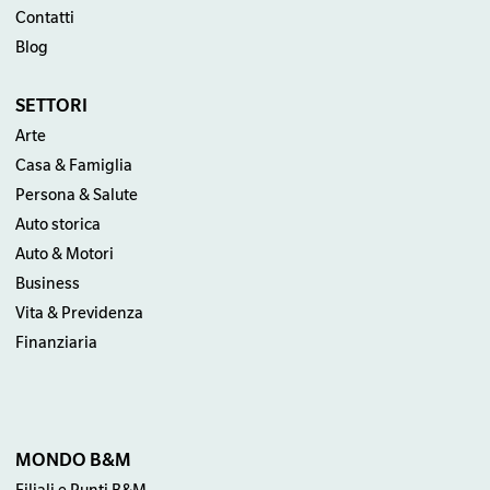
Contatti
Blog
SETTORI
Arte
Casa & Famiglia
Persona & Salute
Auto storica
Auto & Motori
Business
Vita & Previdenza
Finanziaria
MONDO B&M