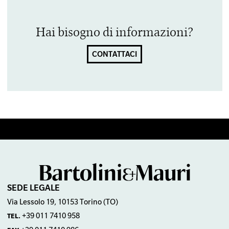
Hai bisogno di informazioni?
CONTATTACI
SEDE LEGALE
Via Lessolo 19, 10153 Torino (TO)
+39 011 7410 958
TEL.