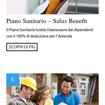
Piano Sanitario – Salus Benefit
Il Piano Sanitario tutela il benessere dei dipendenti
con il 100% di deduzione per l'Azienda
SCOPRI DI PIÚ