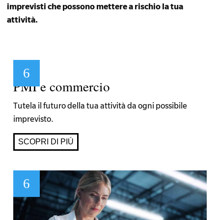
imprevisti che possono mettere a rischio la tua
attività.
PMI e commercio
Tutela il futuro della tua attività da ogni possibile
imprevisto.
SCOPRI DI PIÚ