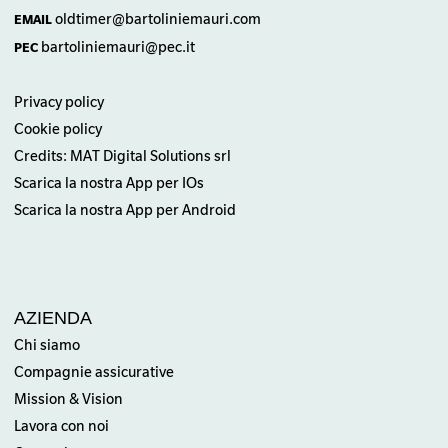
oldtimer@bartoliniemauri.com
EMAIL
bartoliniemauri@pec.it
PEC
Privacy policy
Cookie policy
Credits: MAT Digital Solutions srl
Scarica la nostra App per IOs
Scarica la nostra App per Android
AZIENDA
Chi siamo
Compagnie assicurative
Mission & Vision
Lavora con noi