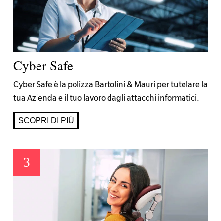
Cyber Safe
Cyber Safe è la polizza Bartolini & Mauri per tutelare la
tua Azienda e il tuo lavoro dagli attacchi informatici.
SCOPRI DI PIÚ