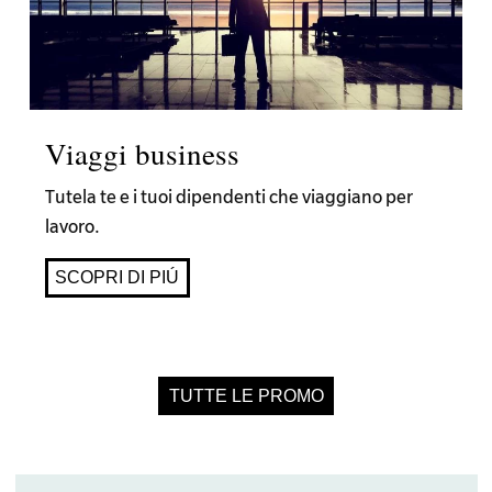
Viaggi business
Tutela te e i tuoi dipendenti che viaggiano per
lavoro.
SCOPRI DI PIÚ
TUTTE LE PROMO