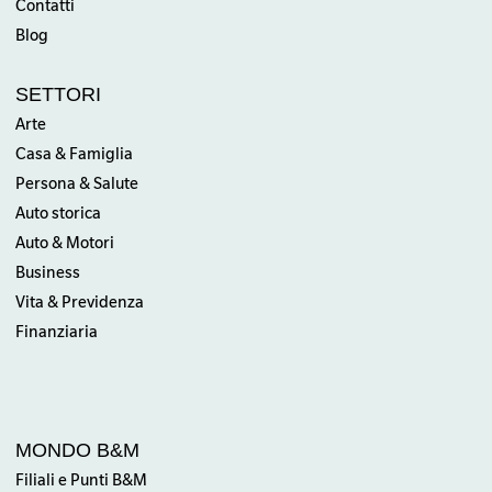
Contatti
Blog
SETTORI
Arte
Casa & Famiglia
Persona & Salute
Auto storica
Auto & Motori
Business
Vita & Previdenza
Finanziaria
MONDO B&M
Filiali e Punti B&M