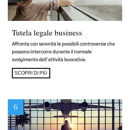
Tutela legale business
Affronta con serenità le possibili controversie che
possono intercorre durante il normale
svolgimento dell'attività lavorativa.
SCOPRI DI PIÚ