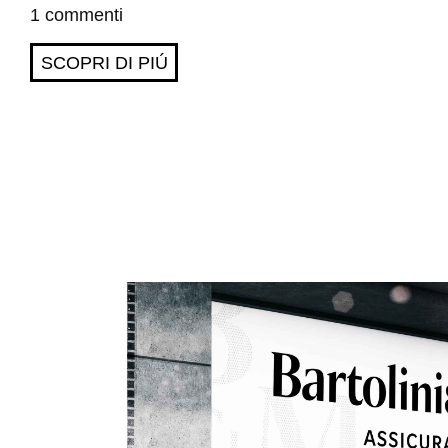
1 commenti
SCOPRI DI PIÚ