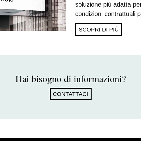
soluzione più adatta per 
condizioni contrattuali po
SCOPRI DI PIÚ
Hai bisogno di informazioni?
CONTATTACI