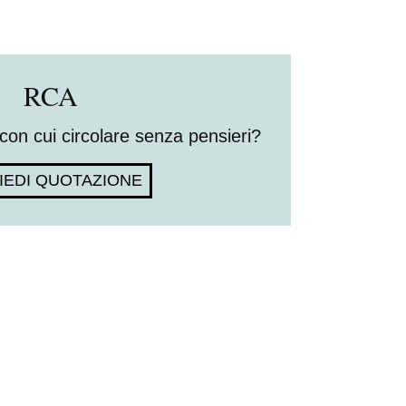
RCA
con cui circolare senza pensieri?
IEDI QUOTAZIONE