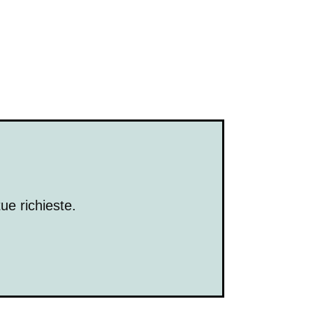
ue richieste.