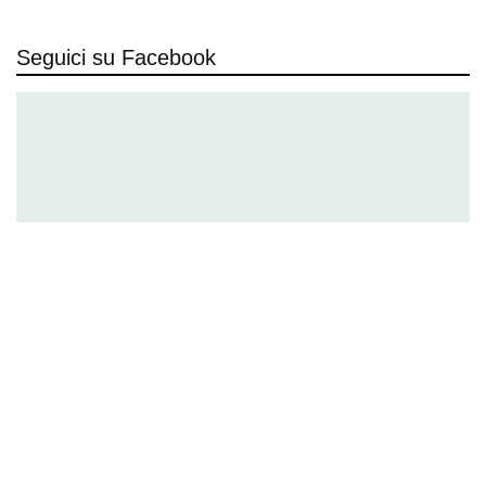
Seguici su Facebook