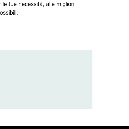
le tue necessità, alle migliori
ssibili.