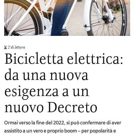
2
di lettura
Bicicletta elettrica:
da una nuova
esigenza a un
nuovo Decreto
Ormai verso la fine del 2022, si può confermare di aver
assistito a un vero e proprio boom – per popolarità e