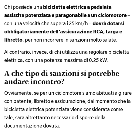
Chi possiede una
bicicletta elettrica a pedalata
assistita potenziata e paragonabile a un ciclomotore
–
con una velocità che supera i 25 km/h –
dovrà dotarsi
obbligatoriamente dell’assicurazione RCA, targa e
libretto
, per non incorrere in sanzioni molto salate.
Al contrario, invece, di chi utilizza una regolare bicicletta
elettrica, con una potenza massima di 0,25 kW.
A che tipo di sanzioni si potrebbe
andare incontro?
Ovviamente, se per un ciclomotore siamo abituati a girare
con patente, libretto e assicurazione, dal momento che la
bicicletta elettrica potenziata viene considerata come
tale, sarà altrettanto necessario disporre della
documentazione dovuta.