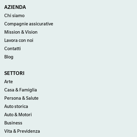
AZIENDA
Chi siamo
Compagnie assicurative
Mission & Vision
Lavora con noi
Contatti
Blog
SETTORI
Arte
Casa & Famiglia
Persona & Salute
Auto storica
Auto & Motori
Business
Vita & Previdenza