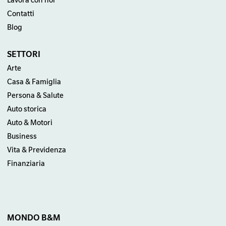
Lavora con noi
Contatti
Blog
SETTORI
Arte
Casa & Famiglia
Persona & Salute
Auto storica
Auto & Motori
Business
Vita & Previdenza
Finanziaria
MONDO B&M