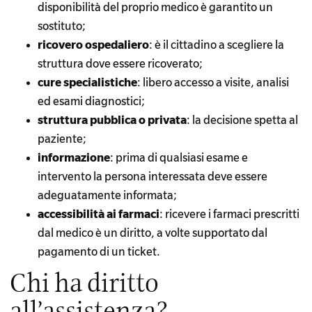
disponibilità del proprio medico è garantito un
sostituto;
ricovero ospedaliero
: è il cittadino a scegliere la
struttura dove essere ricoverato;
cure specialistiche
: libero accesso a visite, analisi
ed esami diagnostici;
struttura pubblica o privata
: la decisione spetta al
paziente;
informazione
: prima di qualsiasi esame e
intervento la persona interessata deve essere
adeguatamente informata;
accessibilità ai farmaci
: ricevere i farmaci prescritti
dal medico è un diritto, a volte supportato dal
pagamento di un ticket.
Chi ha diritto
all’assistenza?