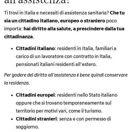
Ti trovi in Italia e necessiti di assistenza sanitaria?
Che tu
sia un cittadino italiano, europeo o straniero
poco
importa:
hai diritto alla salute, a prescindere dalla tua
cittadinanza
.
Cittadini italiano
: residenti in Italia, familiari a
carico di un lavoratore con contratto in Italia,
pensionati italiani residenti all’estero.
Per godere del diritto all’assistenza è bene quindi conservare
la residenza.
Cittadini europei
: residenti nello Stato italiano
oppure che si trovano temporaneamente sul
territorio per motivi vari, come il turismo.
Cittadini stranieri
: senza e con permesso di
soggiorno.