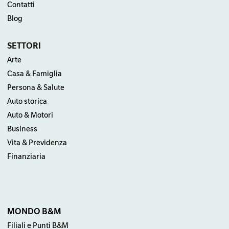
Contatti
Blog
SETTORI
Arte
Casa & Famiglia
Persona & Salute
Auto storica
Auto & Motori
Business
Vita & Previdenza
Finanziaria
MONDO B&M
Filiali e Punti B&M