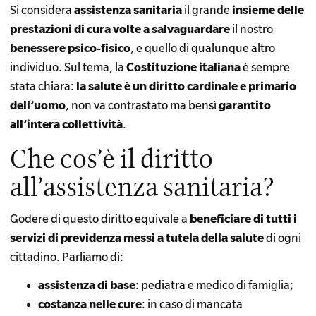
Si considera
assistenza sanitaria
il grande
insieme delle
prestazioni di cura volte a salvaguardare
il nostro
benessere psico-fisico
, e quello di qualunque altro
individuo. Sul tema, la
Costituzione italiana
è sempre
stata chiara:
la salute è un diritto cardinale e primario
dell’uomo
, non va contrastato ma bensì
garantito
all’intera collettività
.
Che cos’è il diritto
all’assistenza sanitaria?
Godere di questo diritto equivale a
beneficiare di tutti i
servizi di previdenza messi a tutela della salute
di ogni
cittadino. Parliamo di:
assistenza di base
: pediatra e medico di famiglia;
costanza nelle cure
: in caso di mancata