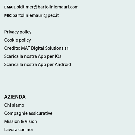
oldtimer@bartoliniemauri.com
EMAIL
bartoliniemauri@pec.it
PEC
Privacy policy
Cookie policy
Credits: MAT Digital Solutions srl
Scarica la nostra App per IOs
Scarica la nostra App per Android
AZIENDA
Chi siamo
Compagnie assicurative
Mission & Vision
Lavora con noi