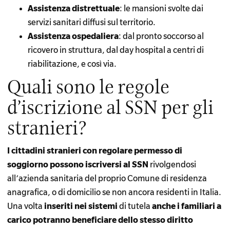
Assistenza distrettuale
: le mansioni svolte dai
servizi sanitari diffusi sul territorio.
Assistenza ospedaliera
: dal pronto soccorso al
ricovero in struttura, dal day hospital a centri di
riabilitazione, e così via.
Quali sono le regole
d’iscrizione al SSN per gli
stranieri?
I cittadini stranieri con regolare permesso di
soggiorno possono iscriversi al SSN
rivolgendosi
all’azienda sanitaria del proprio Comune di residenza
anagrafica, o di domicilio se non ancora residenti in Italia.
Una volta
inseriti nei sistemi
di tutela
anche i familiari a
carico potranno beneficiare dello stesso diritto