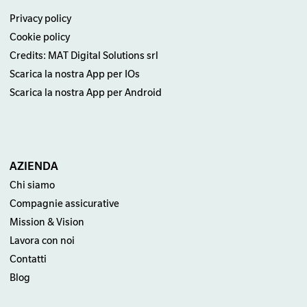
Privacy policy
Cookie policy
Credits: MAT Digital Solutions srl
Scarica la nostra App per IOs
Scarica la nostra App per Android
AZIENDA
Chi siamo
Compagnie assicurative
Mission & Vision
Lavora con noi
Contatti
Blog