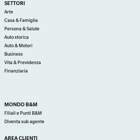
SETTORI
Arte
Casa & Famiglia
Persona & Salute
Auto storica
Auto & Motori
Business
Vita & Previdenza
Finanziaria
MONDO B&M
Filiali e Punti B&M
Diventa sub agente
AREA CLIENTI