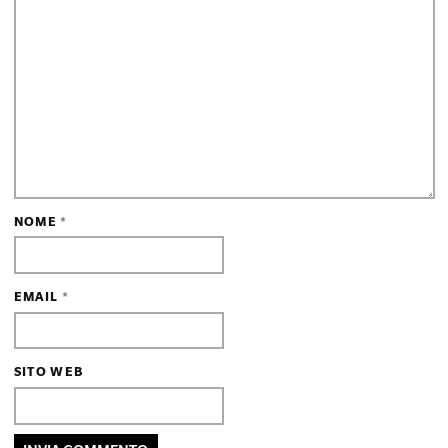
NOME
*
EMAIL
*
SITO WEB