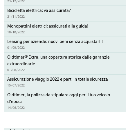
23/12/2022
Bicicletta elettrica: va assicurata?
21/11/2022
Monopattini elettrici: assicurati alla guida!
18/10/2022
Leasing per aziende: nuovi beni senza acquistarli!
01/09/2022
Oldtimer® Extra, una copertura storica dalle garanzie
extraordinarie
01/08/2022
Assicurazione viaggio 2022 e parti in totale sicurezza
15/07/2022
Oldtimer, la polizza da stipulare oggi per il tuo veicolo
d’epoca
14/06/2022